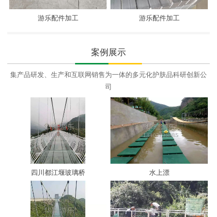
游乐配件加工
游乐配件加工
案例展示
集产品研发、生产和互联网销售为一体的多元化护肤品科研创新公
司
四川都江堰玻璃桥
水上漂