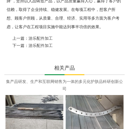
牌”，坚持以人品铸造产品，以产品质量赢得人心，赢得了客户的
信赖，取得了企业持续、稳健发展。在每项工程中，想客户所
想、顾客户所顾，从质量、合理、经济、实用等多方面为客户考
虑，让客户在工程项目实施中能达到事半功倍的效果。
上一篇：
游乐配件加工
下一篇：
游乐配件加工
相关产品
集产品研发、生产和互联网销售为一体的多元化护肤品科研创新公
司