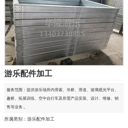
游乐配件加工
服务范围：提供游乐场所内滑索、吊桥、滑道、玻璃观光平台、
趣桥、拓展训练、空中自行车及所需产品安装、设计、维修、销
售等业务.。
所属类别：游乐配件加工