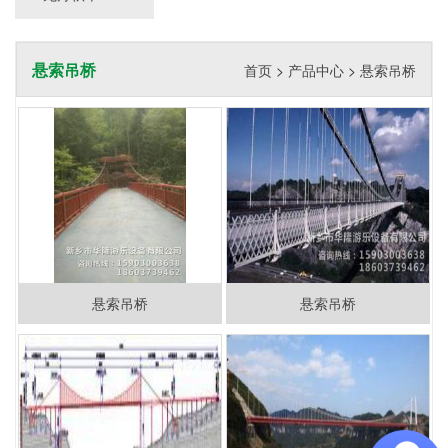
悬索吊桥
首页
>
产品中心
>
悬索吊桥
悬索吊桥
悬索吊桥