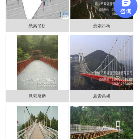
悬索吊桥
悬索吊桥
悬索吊桥
悬索吊桥