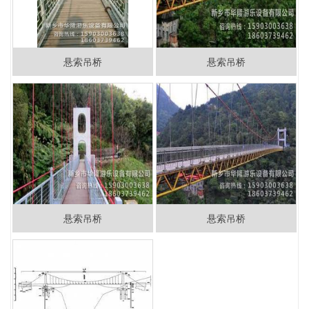
悬索吊桥
悬索吊桥
悬索吊桥
悬索吊桥