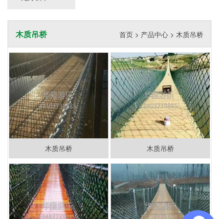
木质吊桥
首页
>
产品中心
>
木质吊桥
木质吊桥
木质吊桥