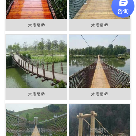
木质吊桥
木质吊桥
木质吊桥
木质吊桥