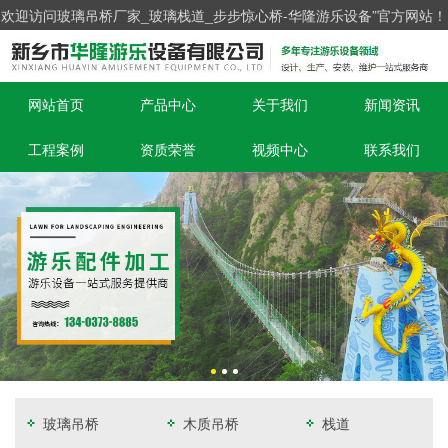
欢迎访问玻璃吊桥厂家_玻璃栈道_步步惊心桥-华隆游乐设备”官方网站！
网站首页
产品中心
关于我们
新闻资讯
工程案例
资质荣誉
视频中心
联系我们
玻璃吊桥
木质吊桥
栈道