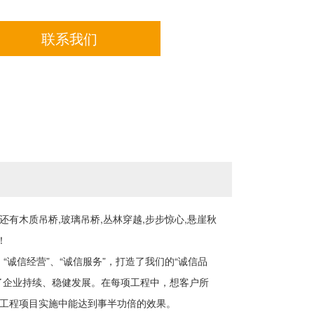
联系我们
有木质吊桥,玻璃吊桥,丛林穿越,步步惊心,悬崖秋
！
“诚信经营”、“诚信服务”，打造了我们的“诚信品
了企业持续、稳健发展。在每项工程中，想客户所
工程项目实施中能达到事半功倍的效果。