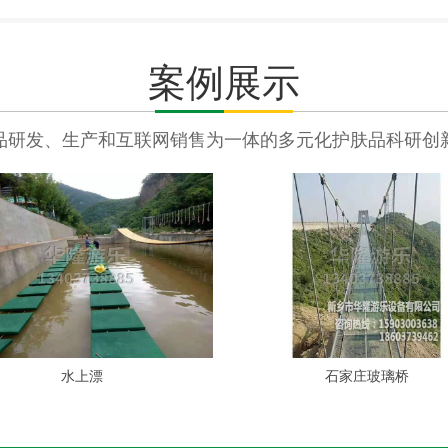
案例展示
品研发、生产和互联网销售为一体的多元化护肤品科研创
水上漂
石家庄玻璃桥