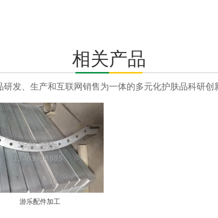
相关产品
品研发、生产和互联网销售为一体的多元化护肤品科研创
游乐配件加工