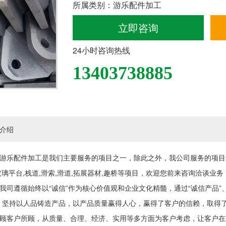
所属类别：游乐配件加工
立即咨询
24小时咨询热线
13403738885
介绍
游乐配件加工是我们主要服务的项目之一，除此之外，我公司服务的项目还
玻璃平台,栈道,滑索,滑道,拓展器材,趣桥等项目，欢迎您前来咨询洽谈业务
我司遵循始终以“诚信”作为核心价值观和企业文化精髓，通过“诚信产品”、
，坚持以人品铸造产品，以产品质量赢得人心，赢得了客户的信赖，取得
顾客户所顾，从质量、合理、经济、实用等多方面为客户考虑，让客户在