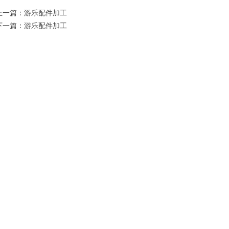
上一篇：
游乐配件加工
下一篇：
游乐配件加工