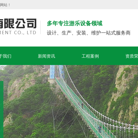
方网站！
多年专注游乐设备领域
设计、生产、安装、维护一站式服务商
于我们
新闻资讯
工程案例
资质