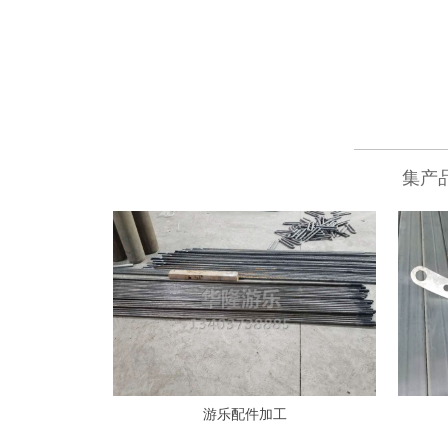
集产
游乐配件加工