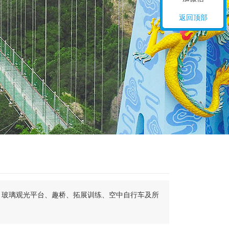
返回顶部
、玻璃观光平台、趣桥、拓展训练、空中自行车及所