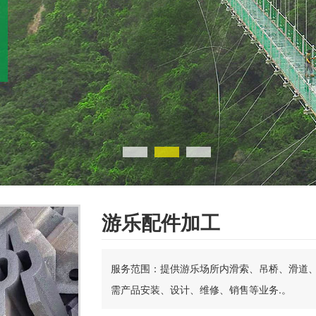
游乐配件加工
服务范围：提供游乐场所内滑索、吊桥、滑道
需产品安装、设计、维修、销售等业务.。