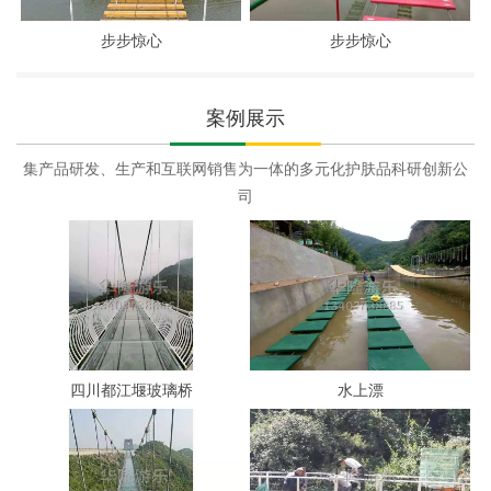
步步惊心
步步惊心
案例展示
集产品研发、生产和互联网销售为一体的多元化护肤品科研创新公
司
四川都江堰玻璃桥
水上漂