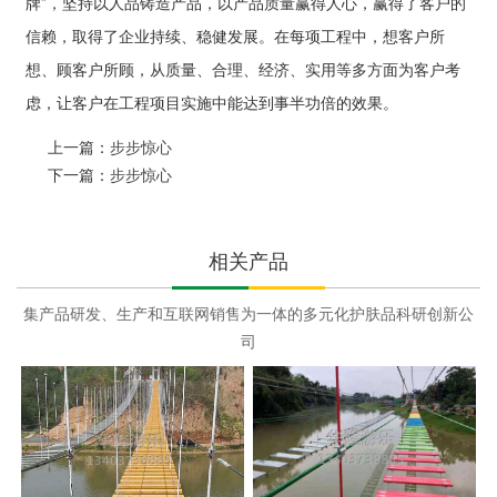
牌”，坚持以人品铸造产品，以产品质量赢得人心，赢得了客户的
信赖，取得了企业持续、稳健发展。在每项工程中，想客户所
想、顾客户所顾，从质量、合理、经济、实用等多方面为客户考
虑，让客户在工程项目实施中能达到事半功倍的效果。
上一篇：
步步惊心
下一篇：
步步惊心
相关产品
集产品研发、生产和互联网销售为一体的多元化护肤品科研创新公
司