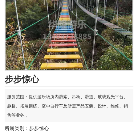
步步惊心
服务范围：提供游乐场所内滑索、吊桥、滑道、玻璃观光平台、
趣桥、拓展训练、空中自行车及所需产品安装、设计、维修、销
售等业务.。
所属类别：步步惊心