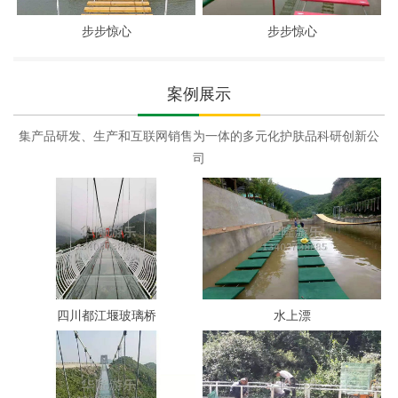
步步惊心
步步惊心
案例展示
集产品研发、生产和互联网销售为一体的多元化护肤品科研创新公
司
四川都江堰玻璃桥
水上漂