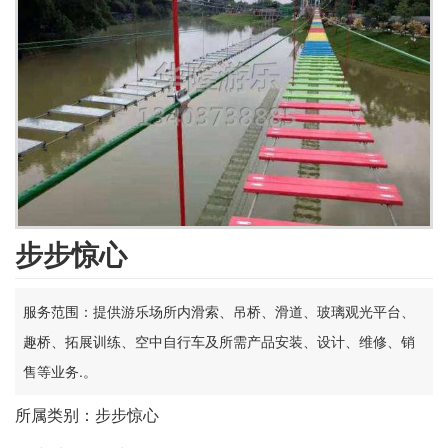
步步惊心
服务范围：提供游乐场所内滑索、吊桥、滑道、玻璃观光平台、
趣桥、拓展训练、空中自行车及所需产品安装、设计、维修、销
售等业务.。
所属类别：步步惊心