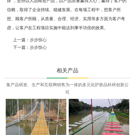
牌”，坚持以人品铸造产品，以产品质量赢得人心，赢得了客户的
信赖，取得了企业持续、稳健发展。在每项工程中，想客户所
想、顾客户所顾，从质量、合理、经济、实用等多方面为客户考
虑，让客户在工程项目实施中能达到事半功倍的效果。
上一篇：
步步惊心
下一篇：
步步惊心
相关产品
集产品研发、生产和互联网销售为一体的多元化护肤品科研创新公
司