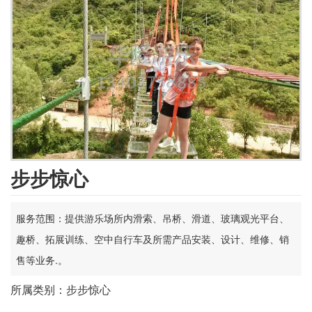
步步惊心
服务范围：提供游乐场所内滑索、吊桥、滑道、玻璃观光平台、
趣桥、拓展训练、空中自行车及所需产品安装、设计、维修、销
售等业务.。
所属类别：步步惊心