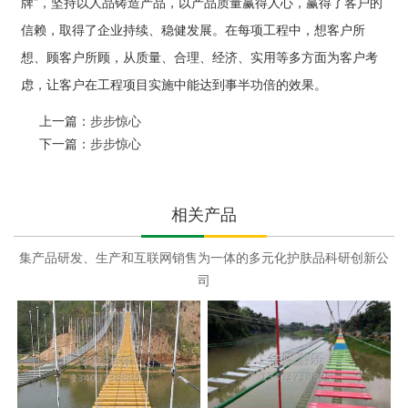
牌”，坚持以人品铸造产品，以产品质量赢得人心，赢得了客户的
信赖，取得了企业持续、稳健发展。在每项工程中，想客户所
想、顾客户所顾，从质量、合理、经济、实用等多方面为客户考
虑，让客户在工程项目实施中能达到事半功倍的效果。
上一篇：
步步惊心
下一篇：
步步惊心
相关产品
集产品研发、生产和互联网销售为一体的多元化护肤品科研创新公
司