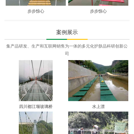
步步惊心
步步惊心
案例展示
集产品研发、生产和互联网销售为一体的多元化护肤品科研创新公
司
四川都江堰玻璃桥
水上漂