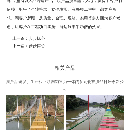
牌”，坚持以人品铸造产品，以产品质量赢得人心，赢得了客户的
信赖，取得了企业持续、稳健发展。在每项工程中，想客户所
想、顾客户所顾，从质量、合理、经济、实用等多方面为客户考
虑，让客户在工程项目实施中能达到事半功倍的效果。
上一篇：
步步惊心
下一篇：
步步惊心
相关产品
集产品研发、生产和互联网销售为一体的多元化护肤品科研创新公
司