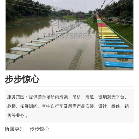
步步惊心
服务范围：提供游乐场所内滑索、吊桥、滑道、玻璃观光平台、
趣桥、拓展训练、空中自行车及所需产品安装、设计、维修、销
售等业务.。
所属类别：步步惊心