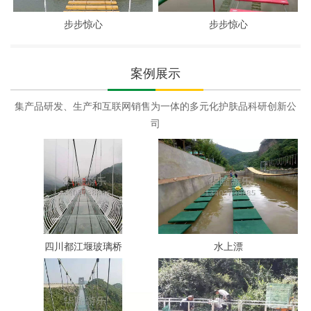
步步惊心
步步惊心
案例展示
集产品研发、生产和互联网销售为一体的多元化护肤品科研创新公
司
四川都江堰玻璃桥
水上漂