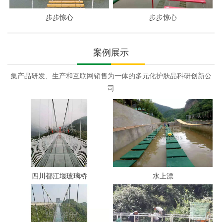
步步惊心
步步惊心
案例展示
集产品研发、生产和互联网销售为一体的多元化护肤品科研创新公
司
四川都江堰玻璃桥
水上漂