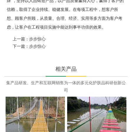
牌”，坚持以人品铸造产品，以产品质量赢得人心，赢得了客户的
信赖，取得了企业持续、稳健发展。在每项工程中，想客户所
想、顾客户所顾，从质量、合理、经济、实用等多方面为客户考
虑，让客户在工程项目实施中能达到事半功倍的效果。
上一篇：
步步惊心
下一篇：
步步惊心
相关产品
集产品研发、生产和互联网销售为一体的多元化护肤品科研创新公
司