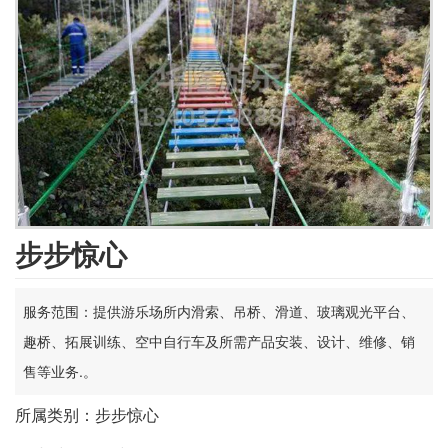
步步惊心
服务范围：提供游乐场所内滑索、吊桥、滑道、玻璃观光平台、
趣桥、拓展训练、空中自行车及所需产品安装、设计、维修、销
售等业务.。
所属类别：步步惊心