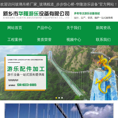
欢迎访问玻璃吊桥厂家_玻璃栈道_步步惊心桥-华隆游乐设备”官方网站！
网站首页
产品中心
关于我们
新闻资讯
工程案例
资质荣誉
视频中心
联系我们