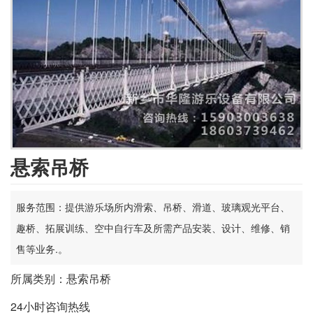
悬索吊桥
服务范围：提供游乐场所内滑索、吊桥、滑道、玻璃观光平台、
趣桥、拓展训练、空中自行车及所需产品安装、设计、维修、销
售等业务.。
所属类别：悬索吊桥
24小时咨询热线