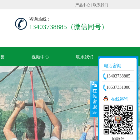
产品中心
|
联系我们
咨询热线：
13403738885（微信同号）
荣誉
视频中心
联系我们
13403738885
18537331000
在线咨询
加微信