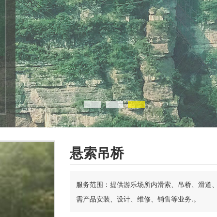
悬索吊桥
服务范围：提供游乐场所内滑索、吊桥、滑道
需产品安装、设计、维修、销售等业务.。