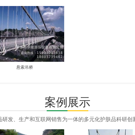
悬索吊桥
案例展示
品研发、生产和互联网销售为一体的多元化护肤品科研创