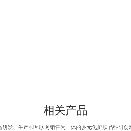
相关产品
品研发、生产和互联网销售为一体的多元化护肤品科研创