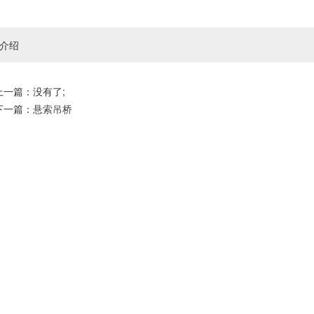
介绍
上一篇：没有了;
下一篇：
悬索吊桥