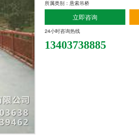
所属类别：悬索吊桥
立即咨询
24小时咨询热线
13403738885