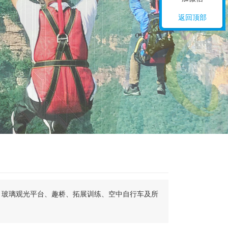
返回顶部
、玻璃观光平台、趣桥、拓展训练、空中自行车及所