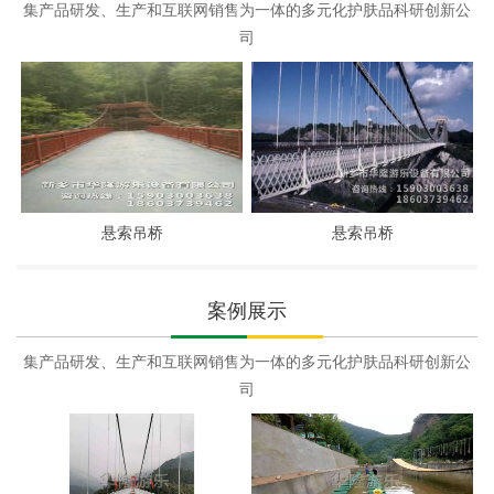
集产品研发、生产和互联网销售为一体的多元化护肤品科研创新公
司
悬索吊桥
悬索吊桥
案例展示
集产品研发、生产和互联网销售为一体的多元化护肤品科研创新公
司