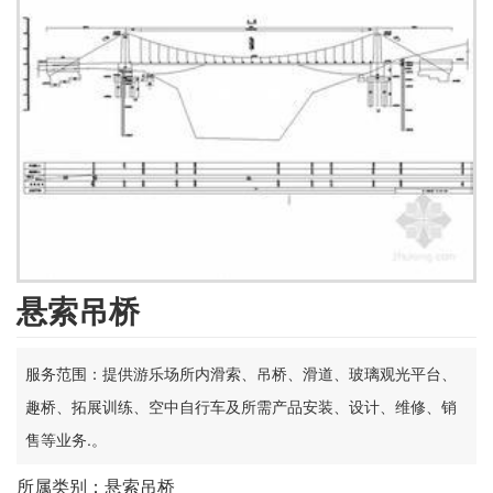
悬索吊桥
服务范围：提供游乐场所内滑索、吊桥、滑道、玻璃观光平台、
趣桥、拓展训练、空中自行车及所需产品安装、设计、维修、销
售等业务.。
所属类别：悬索吊桥