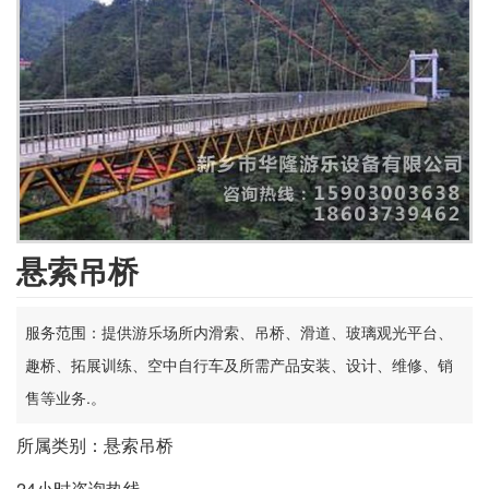
悬索吊桥
服务范围：提供游乐场所内滑索、吊桥、滑道、玻璃观光平台、
趣桥、拓展训练、空中自行车及所需产品安装、设计、维修、销
售等业务.。
所属类别：悬索吊桥
24小时咨询热线